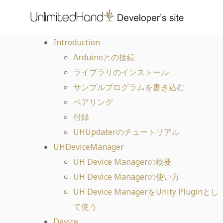
Introduction
Arduinoとの接続
ライブラリのインストール
サンプルプログラムを書き込む
ペアリング
付録
UHUpdaterのチュートリアル
UHDeviceManager
UH Device Managerの概要
UH Device Managerの使い方
UH Device ManagerをUnity Pluginとし
て使う
Device