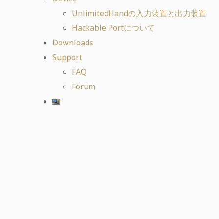
UnlimitedHandの入力装置と出力装置
Hackable Portについて
Downloads
Support
FAQ
Forum