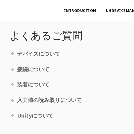
INTRODUCTION
UHDEVICEMA
よくあるご質問
デバイスについて
接続について
装着について
入力値の読み取りについて
Unityについて