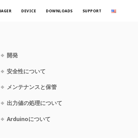
NAGER
DEVICE
DOWNLOADS
SUPPORT
開発
安全性について
メンテナンスと保管
出力値の処理について
Arduinoについて