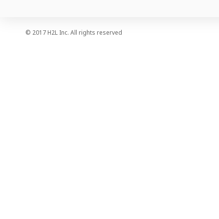
© 2017 H2L Inc. All rights reserved